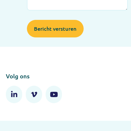
Bericht versturen
Volg ons