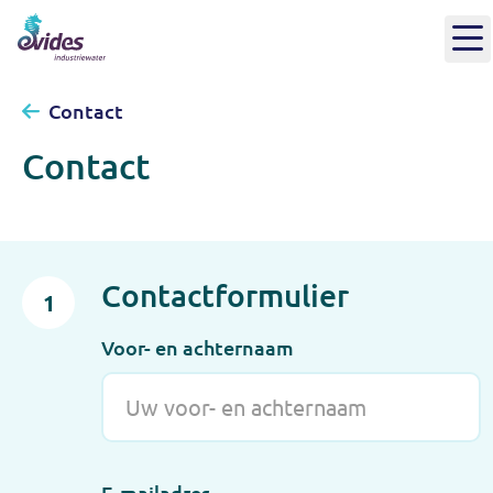
Contact
Contact
Contactformulier
1
Voor- en achternaam
E-mailadres