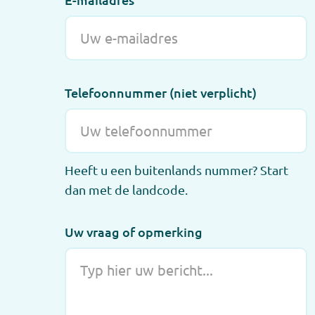
Telefoonnummer (niet verplicht)
Heeft u een buitenlands nummer? Start
dan met de landcode.
Uw vraag of opmerking