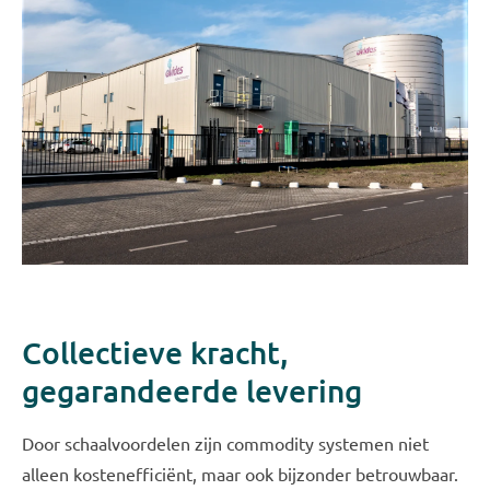
Collectieve kracht,
gegarandeerde levering
Door schaalvoordelen zijn commodity systemen niet
alleen kostenefficiënt, maar ook bijzonder betrouwbaar.