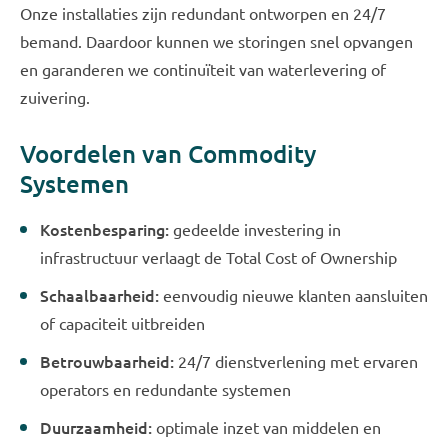
Onze installaties zijn redundant ontworpen en 24/7
bemand. Daardoor kunnen we storingen snel opvangen
en garanderen we continuïteit van waterlevering of
zuivering.
Voordelen van Commodity
Systemen
Kostenbesparing:
gedeelde investering in
infrastructuur verlaagt de Total Cost of Ownership
Schaalbaarheid:
eenvoudig nieuwe klanten aansluiten
of capaciteit uitbreiden
Betrouwbaarheid:
24/7 dienstverlening met ervaren
operators en redundante systemen
Duurzaamheid:
optimale inzet van middelen en