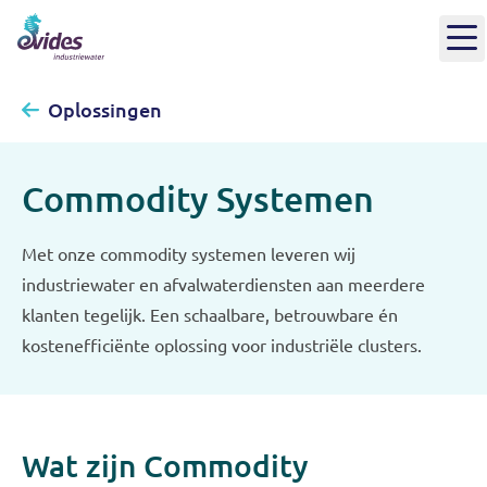
Oplossingen
Commodity Systemen
Met onze commodity systemen leveren wij
industriewater en afvalwaterdiensten aan meerdere
klanten tegelijk. Een schaalbare, betrouwbare én
kostenefficiënte oplossing voor industriële clusters.
Wat zijn Commodity