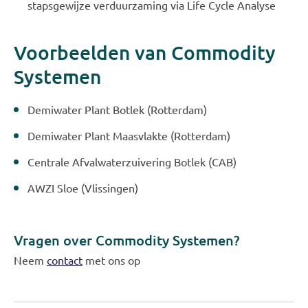
stapsgewijze verduurzaming via Life Cycle Analyse
Voorbeelden van Commodity
Systemen
Demiwater Plant Botlek (Rotterdam)
Demiwater Plant Maasvlakte (Rotterdam)
Centrale Afvalwaterzuivering Botlek (CAB)
AWZI Sloe (Vlissingen)
Vragen over Commodity Systemen?
Neem
contact
met ons op