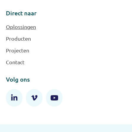
Direct naar
Oplossingen
Producten
Projecten
Contact
Volg ons