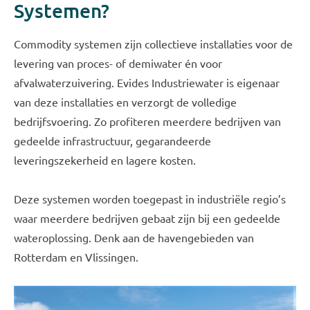
Systemen?
Commodity systemen zijn collectieve installaties voor de
levering van proces- of demiwater én voor
afvalwaterzuivering. Evides Industriewater is eigenaar
van deze installaties en verzorgt de volledige
bedrijfsvoering. Zo profiteren meerdere bedrijven van
gedeelde infrastructuur, gegarandeerde
leveringszekerheid en lagere kosten.
Deze systemen worden toegepast in industriële regio’s
waar meerdere bedrijven gebaat zijn bij een gedeelde
wateroplossing. Denk aan de havengebieden van
Rotterdam en Vlissingen.