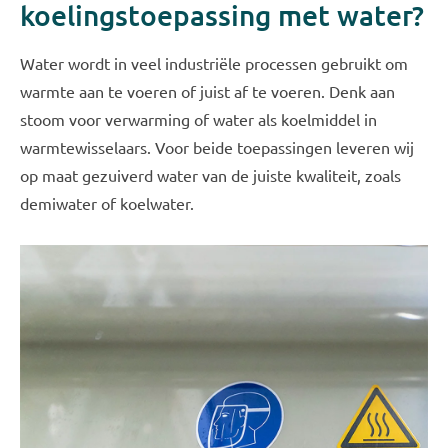
koelingstoepassing met water?
Water wordt in veel industriële processen gebruikt om
warmte aan te voeren of juist af te voeren. Denk aan
stoom voor verwarming of water als koelmiddel in
warmtewisselaars. Voor beide toepassingen leveren wij
op maat gezuiverd water van de juiste kwaliteit, zoals
demiwater of koelwater.