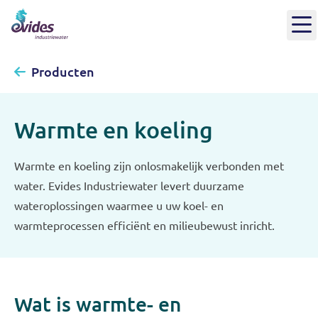
Producten
Warmte en koeling
Warmte en koeling zijn onlosmakelijk verbonden met
water. Evides Industriewater levert duurzame
wateroplossingen waarmee u uw koel- en
warmteprocessen efficiënt en milieubewust inricht.
Wat is warmte- en