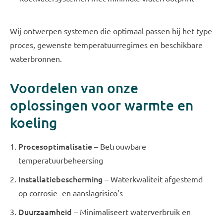
Wij ontwerpen systemen die optimaal passen bij het type
proces, gewenste temperatuurregimes en beschikbare
waterbronnen.
Voordelen van onze
oplossingen voor warmte en
koeling
Procesoptimalisatie
– Betrouwbare
temperatuurbeheersing
Installatiebescherming
– Waterkwaliteit afgestemd
op corrosie- en aanslagrisico’s
Duurzaamheid
– Minimaliseert waterverbruik en