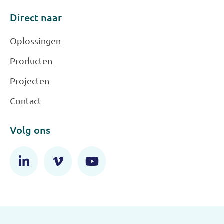
Direct naar
Oplossingen
Producten
Projecten
Contact
Volg ons