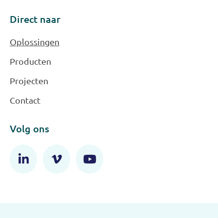
Direct naar
Oplossingen
Producten
Projecten
Contact
Volg ons