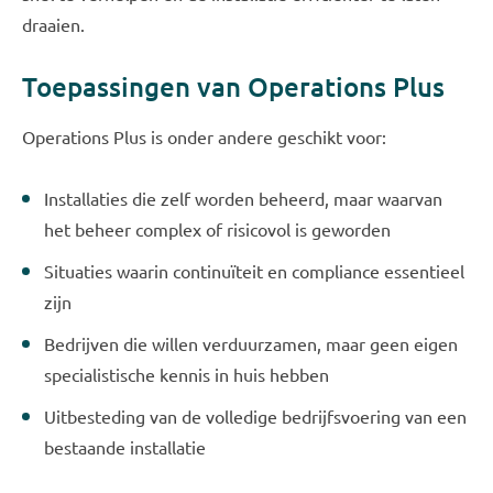
draaien.
Toepassingen van Operations Plus
Operations Plus is onder andere geschikt voor:
Installaties die zelf worden beheerd, maar waarvan
het beheer complex of risicovol is geworden
Situaties waarin continuïteit en compliance essentieel
zijn
Bedrijven die willen verduurzamen, maar geen eigen
specialistische kennis in huis hebben
Uitbesteding van de volledige bedrijfsvoering van een
bestaande installatie