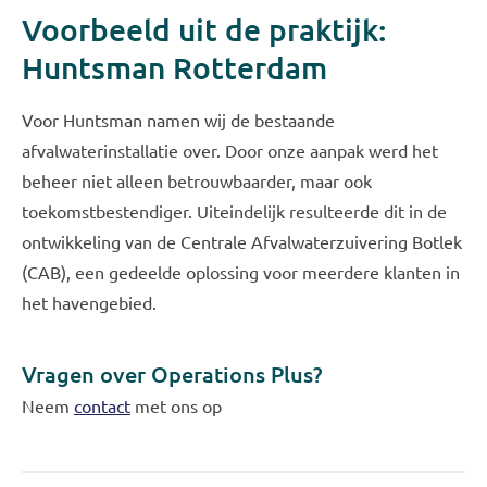
Voorbeeld uit de praktijk:
Huntsman Rotterdam
Voor Huntsman namen wij de bestaande
afvalwaterinstallatie over. Door onze aanpak werd het
beheer niet alleen betrouwbaarder, maar ook
toekomstbestendiger. Uiteindelijk resulteerde dit in de
ontwikkeling van de Centrale Afvalwaterzuivering Botlek
(CAB), een gedeelde oplossing voor meerdere klanten in
het havengebied.
Vragen over Operations Plus?
Neem
contact
met ons op