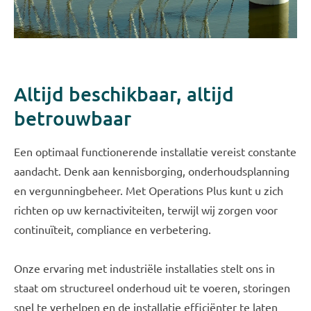
Altijd beschikbaar, altijd
betrouwbaar
Een optimaal functionerende installatie vereist constante
aandacht. Denk aan kennisborging, onderhoudsplanning
en vergunningbeheer. Met Operations Plus kunt u zich
richten op uw kernactiviteiten, terwijl wij zorgen voor
continuïteit, compliance en verbetering.
Onze ervaring met industriële installaties stelt ons in
staat om structureel onderhoud uit te voeren, storingen
snel te verhelpen en de installatie efficiënter te laten