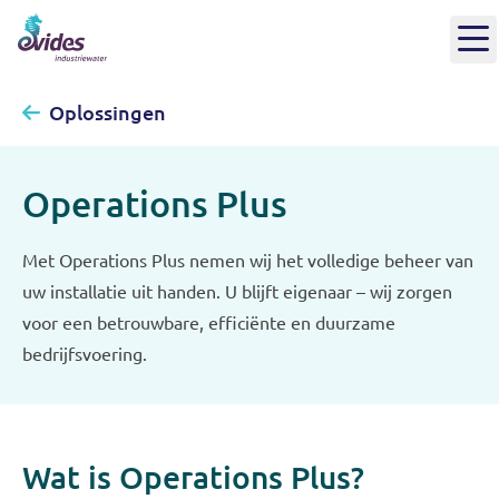
Oplossingen
Operations Plus
Met Operations Plus nemen wij het volledige beheer van
uw installatie uit handen. U blijft eigenaar – wij zorgen
voor een betrouwbare, efficiënte en duurzame
bedrijfsvoering.
Wat is Operations Plus?