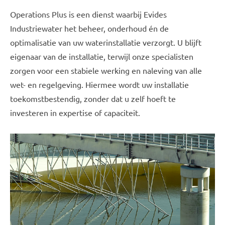
Operations Plus is een dienst waarbij Evides
Industriewater het beheer, onderhoud én de
optimalisatie van uw waterinstallatie verzorgt. U blijft
eigenaar van de installatie, terwijl onze specialisten
zorgen voor een stabiele werking en naleving van alle
wet- en regelgeving. Hiermee wordt uw installatie
toekomstbestendig, zonder dat u zelf hoeft te
investeren in expertise of capaciteit.