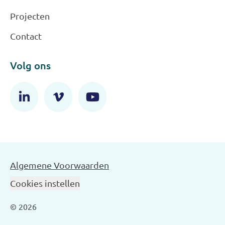
Projecten
Contact
Volg ons
Algemene Voorwaarden
Cookies instellen
© 2026