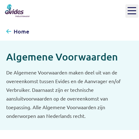
Home
Algemene Voorwaarden
De Algemene Voorwaarden maken deel uit van de
overeenkomst tussen Evides en de Aanvrager en/of
Verbruiker. Daarnaast zijn er technische
aansluitvoorwaarden op de overeenkomst van
toepassing. Alle Algemene Voorwaarden zijn
onderworpen aan Nederlands recht.