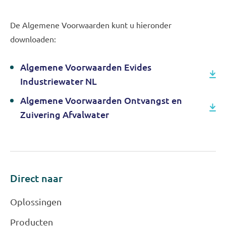
De Algemene Voorwaarden kunt u hieronder
downloaden:
Algemene Voorwaarden Evides
Industriewater NL
Algemene Voorwaarden Ontvangst en
Zuivering Afvalwater
Direct naar
Oplossingen
Producten