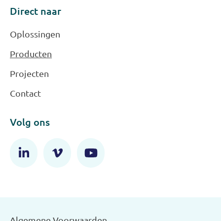
Direct naar
Oplossingen
Producten
Projecten
Contact
Volg ons
Algemene Voorwaarden