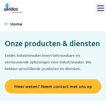
Home
Onze producten & diensten
Evides Industriewater levert betrouwbare en
vernieuwende oplossingen voor industriewater. We
hebben verschillende producten en diensten.
Meer weten? Neem contact met ons op