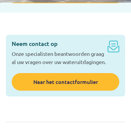
Neem contact op
Onze specialisten beantwoorden graag
al uw vragen over uw wateruitdagingen.
Naar het contactformulier