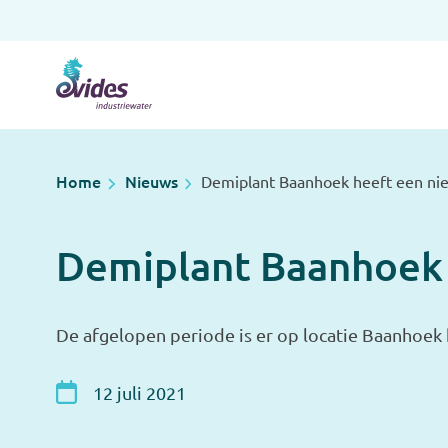
Home
Nieuws
Demiplant Baanhoek heeft een nie
Demiplant Baanhoek 
De afgelopen periode is er op locatie Baanhoek
12 juli 2021