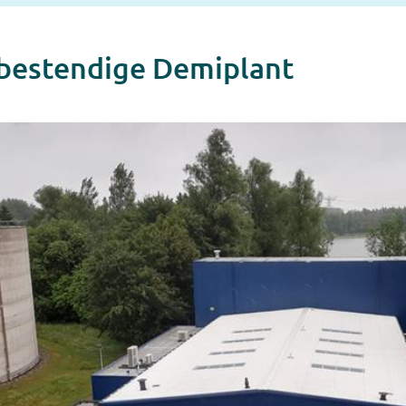
bestendige Demiplant