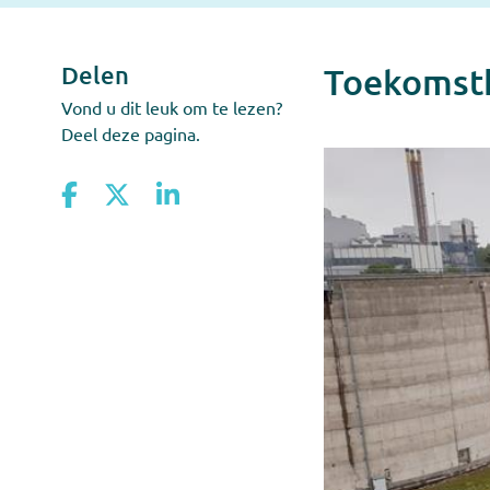
Delen
Toekomst
Vond u dit leuk om te lezen?
Deel deze pagina.