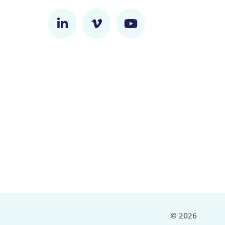
© 2026