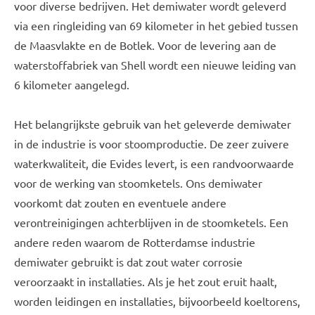
voor diverse bedrijven. Het demiwater wordt geleverd
via een ringleiding van 69 kilometer in het gebied tussen
de Maasvlakte en de Botlek. Voor de levering aan de
waterstoffabriek van Shell wordt een nieuwe leiding van
6 kilometer aangelegd.
Het belangrijkste gebruik van het geleverde demiwater
in de industrie is voor stoomproductie. De zeer zuivere
waterkwaliteit, die Evides levert, is een randvoorwaarde
voor de werking van stoomketels. Ons demiwater
voorkomt dat zouten en eventuele andere
verontreinigingen achterblijven in de stoomketels. Een
andere reden waarom de Rotterdamse industrie
demiwater gebruikt is dat zout water corrosie
veroorzaakt in installaties. Als je het zout eruit haalt,
worden leidingen en installaties, bijvoorbeeld koeltorens,