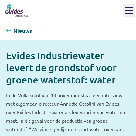
Nieuws
Evides Industriewater
levert de grondstof voor
groene waterstof: water
In de Volkskrant van 19 november staat een interview
met algemeen directeur Annette Ottolini van Evides
over Evides Industriewater als leverancier van water-op-
maat. In dit geval voor de productie van groene
waterstof. “We zijn eigenlijk een soort watertovenaars.