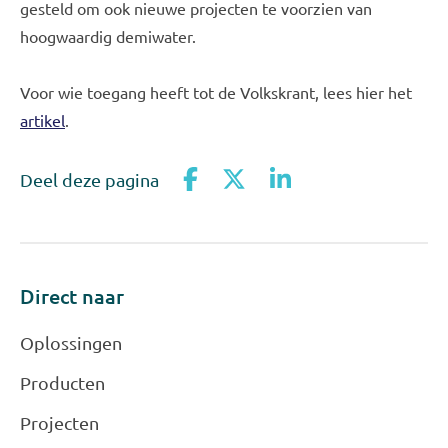
gesteld om ook nieuwe projecten te voorzien van
hoogwaardig demiwater.
Voor wie toegang heeft tot de Volkskrant, lees hier het
artikel
.
Deel deze pagina
Direct naar
Oplossingen
Producten
Projecten