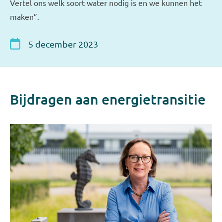
Vertel ons welk soort water nodig is en we kunnen het
maken”.
5 december 2023
Bijdragen aan energietransitie