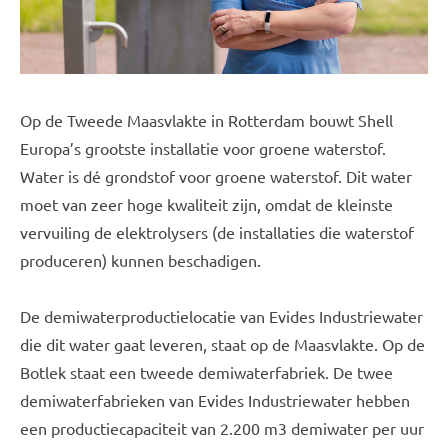
Op de Tweede Maasvlakte in Rotterdam bouwt Shell
Europa’s grootste installatie voor groene waterstof.
Water is dé grondstof voor groene waterstof. Dit water
moet van zeer hoge kwaliteit zijn, omdat de kleinste
vervuiling de elektrolysers (de installaties die waterstof
produceren) kunnen beschadigen.
De demiwaterproductielocatie van Evides Industriewater
die dit water gaat leveren, staat op de Maasvlakte. Op de
Botlek staat een tweede demiwaterfabriek. De twee
demiwaterfabrieken van Evides Industriewater hebben
een productiecapaciteit van 2.200 m3 demiwater per uur