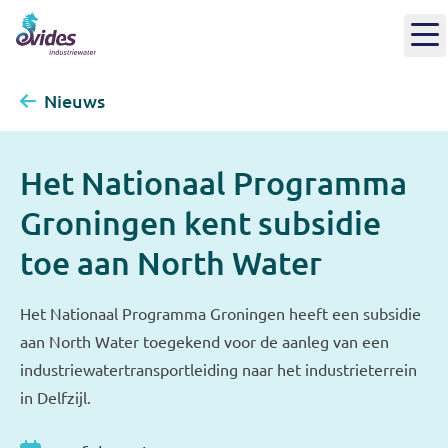
Nieuws
Het Nationaal Programma
Groningen kent subsidie
toe aan North Water
Het Nationaal Programma Groningen heeft een subsidie
aan North Water toegekend voor de aanleg van een
industriewatertransportleiding naar het industrieterrein
in Delfzijl.