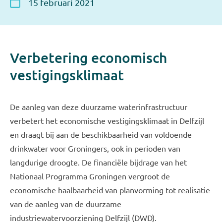
15 februari 2021
Verbetering economisch
vestigingsklimaat
De aanleg van deze duurzame waterinfrastructuur
verbetert het economische vestigingsklimaat in Delfzijl
en draagt bij aan de beschikbaarheid van voldoende
drinkwater voor Groningers, ook in perioden van
langdurige droogte. De financiële bijdrage van het
Nationaal Programma Groningen vergroot de
economische haalbaarheid van planvorming tot realisatie
van de aanleg van de duurzame
industriewatervoorziening Delfzijl (DWD).