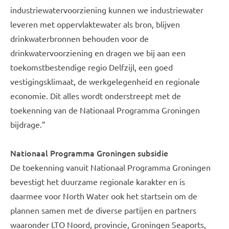
industriewatervoorziening kunnen we industriewater
leveren met oppervlaktewater als bron, blijven
drinkwaterbronnen behouden voor de
drinkwatervoorziening en dragen we bij aan een
toekomstbestendige regio Delfzijl, een goed
vestigingsklimaat, de werkgelegenheid en regionale
economie. Dit alles wordt onderstreept met de
toekenning van de Nationaal Programma Groningen
bijdrage.”
Nationaal Programma Groningen subsidie
De toekenning vanuit Nationaal Programma Groningen
bevestigt het duurzame regionale karakter en is
daarmee voor North Water ook het startsein om de
plannen samen met de diverse partijen en partners
waaronder LTO Noord, provincie, Groningen Seaports,