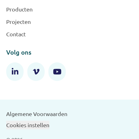
Producten
Projecten
Contact
Volg ons
Algemene Voorwaarden
Cookies instellen