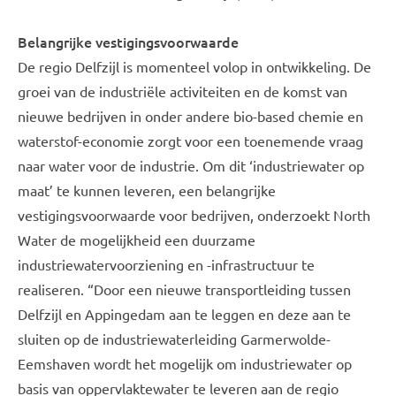
Belangrijke vestigingsvoorwaarde
De regio Delfzijl is momenteel volop in ontwikkeling. De
groei van de industriële activiteiten en de komst van
nieuwe bedrijven in onder andere bio-based chemie en
waterstof-economie zorgt voor een toenemende vraag
naar water voor de industrie. Om dit ‘industriewater op
maat’ te kunnen leveren, een belangrijke
vestigingsvoorwaarde voor bedrijven, onderzoekt North
Water de mogelijkheid een duurzame
industriewatervoorziening en -infrastructuur te
realiseren. “Door een nieuwe transportleiding tussen
Delfzijl en Appingedam aan te leggen en deze aan te
sluiten op de industriewaterleiding Garmerwolde-
Eemshaven wordt het mogelijk om industriewater op
basis van oppervlaktewater te leveren aan de regio