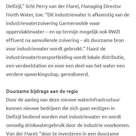
Delfzijl,” licht Perry van der Marel, Managing Director
North Water, toe. “Dit industriewater is afkomstig van de
industriewaterzuivering Garmerwolde waar
oppervlaktewater – en op termijn mogelijk ook RWZI
effluent na aanvullende zuivering – als duurzame bron
voor industriewater wordt gebruikt.” Naast de
industriewatertransportleiding wordt lokale distributie,
een verdeelstation en voor een deel van het water een
verdere opwerkingsstap, gerealiseerd.
Duurzame bijdrage aan de regio
Door de aanleg van deze nieuwe waterinfrastructuur
kunnen nieuwe bedrijven die zich gaan vestigen in
Delfzijl bediend worden met industriewater en wordt
onnodig drinkwatergebruik door de industrie voorkomen.
Van der Marel: “door te investeren in een duurzame