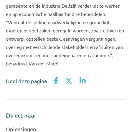
gemeente en de industrie Delfzijl verder uit te werken
en op economische haalbaarheid te beoordelen.
“Voordat de leiding daadwerkelijk in de grond ligt,
moeten er veel zaken geregeld worden, zoals uitwerken
ontwerp, opstellen bestek, aanvragen vergunningen,
overleg met verschillende stakeholders en afsluiten van
overeenkomsten met landeigenaren en afnemers”,
benadrukt Van der Marel.
Deel deze pagina
Direct naar
Oplossingen