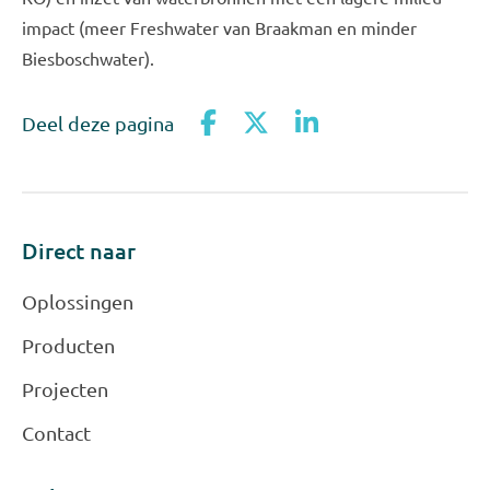
impact (meer Freshwater van Braakman en minder
Biesboschwater).
Deel deze pagina
Direct naar
Oplossingen
Producten
Projecten
Contact