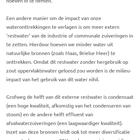
hoeven in te nemen.
Een andere manier om de impact van onze
wateronttrekkingen te verlagen is om meer extern
‘restwater’ van de industrie of communale zuiveringen in
te zetten. Hierdoor hoeven we minder water uit
natuurlijke bronnen (zoals Maas, Brielse Meer) te
onttrekken. Omdat dit restwater zonder hergebruik op
zout oppervlaktewater geloosd zou worden is de milieu-
impact van het gebruik van dit water nihil.
Grofweg de helft van dit externe restwater is condensaat
(een hoge kwaliteit, afkomstig van het condenseren van
stoom) en de andere helft effluent van
afvalwaterzuiveringen (een laagwaardiger kwaliteit).
Inzet van deze bronnen leidt ook tot meer diversificatie