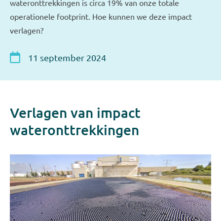
wateronttrekkingen is circa 19% van onze totale
operationele footprint. Hoe kunnen we deze impact
verlagen?
11 september 2024
Verlagen van impact
wateronttrekkingen