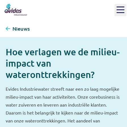
Nieuws
Hoe verlagen we de milieu-
impact van
wateronttrekkingen?
Evides Industriewater streeft naar een zo laag mogelijke
milieu-impact van haar activiteiten. Onze corebusiness is
water zuiveren en leveren aan industriële klanten.
Daarom is het belangrijk te kijken naar de milieu-impact
van onze wateronttrekkingen. Het aandeel van