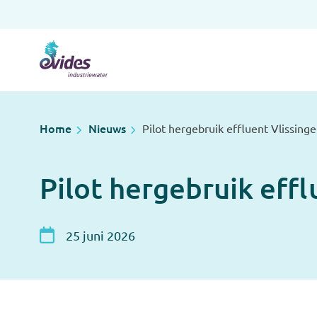
Home
Nieuws
Pilot hergebruik effluent Vlissing
Pilot hergebruik effl
25 juni 2026