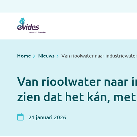
Home
Nieuws
Van rioolwater naar industriewater
Van rioolwater naar 
zien dat het kán, met
21 januari 2026