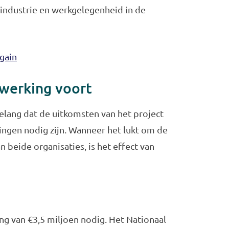
 industrie en werkgelegenheid in de
gain
werking voort
elang dat de uitkomsten van het project
ringen nodig zijn. Wanneer het lukt om de
eide organisaties, is het effect van
ng van €3,5 miljoen nodig. Het Nationaal