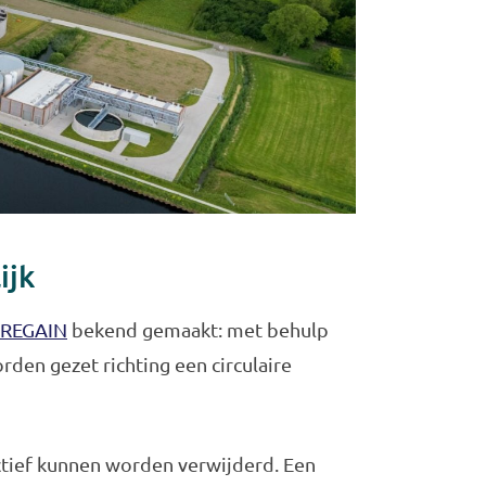
ijk
REGAIN
bekend gemaakt: met behulp
den gezet richting een circulaire
ectief kunnen worden verwijderd. Een