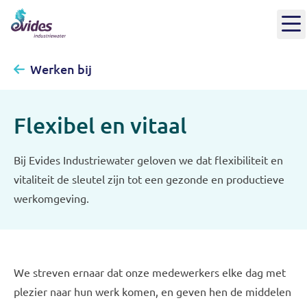
Werken bij
Flexibel en vitaal
Bij Evides Industriewater geloven we dat flexibiliteit en
vitaliteit de sleutel zijn tot een gezonde en productieve
werkomgeving.
We streven ernaar dat onze medewerkers elke dag met
plezier naar hun werk komen, en geven hen de middelen