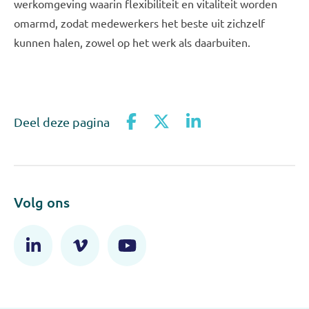
werkomgeving waarin flexibiliteit en vitaliteit worden
omarmd, zodat medewerkers het beste uit zichzelf
kunnen halen, zowel op het werk als daarbuiten.
Deel deze pagina
Volg ons