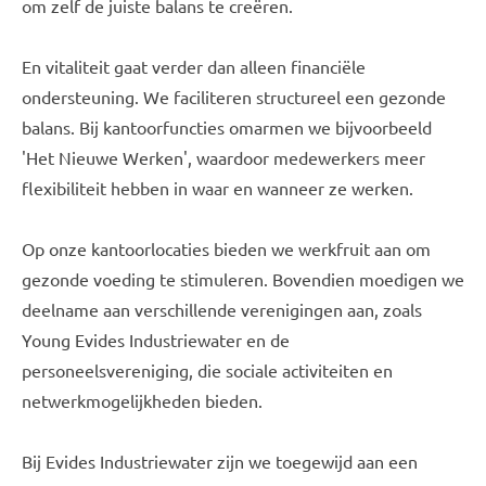
om zelf de juiste balans te creëren.
En vitaliteit gaat verder dan alleen financiële
ondersteuning. We faciliteren structureel een gezonde
balans. Bij kantoorfuncties omarmen we bijvoorbeeld
'Het Nieuwe Werken', waardoor medewerkers meer
flexibiliteit hebben in waar en wanneer ze werken.
Op onze kantoorlocaties bieden we werkfruit aan om
gezonde voeding te stimuleren. Bovendien moedigen we
deelname aan verschillende verenigingen aan, zoals
Young Evides Industriewater en de
personeelsvereniging, die sociale activiteiten en
netwerkmogelijkheden bieden.
Bij Evides Industriewater zijn we toegewijd aan een