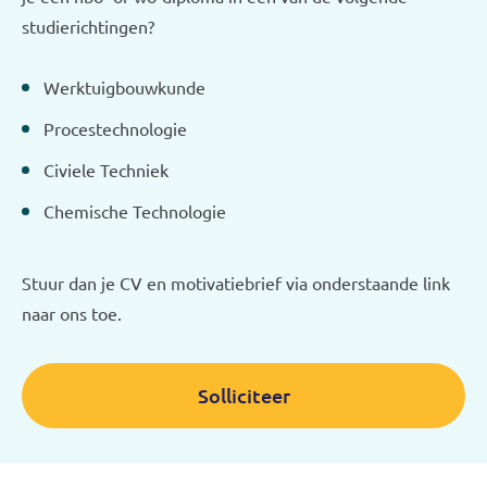
studierichtingen?
Werktuigbouwkunde
Procestechnologie
Civiele Techniek
Chemische Technologie
Stuur dan je CV en motivatiebrief via onderstaande link
naar ons toe.
Solliciteer