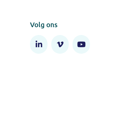
Volg ons