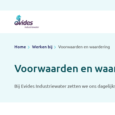
Home
Werken bij
Voorwaarden en waardering
Voorwaarden en waa
Bij Evides Industriewater zetten we ons dagelij