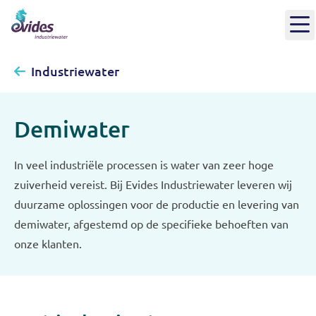
Industriewater
Demiwater
In veel industriële processen is water van zeer hoge
zuiverheid vereist. Bij Evides Industriewater leveren wij
duurzame oplossingen voor de productie en levering van
demiwater, afgestemd op de specifieke behoeften van
onze klanten.