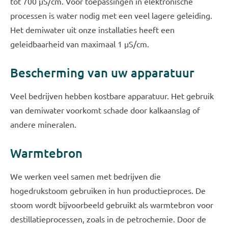
tot 700 µS/cm. Voor toepassingen in elektronische
processen is water nodig met een veel lagere geleiding.
Het demiwater uit onze installaties heeft een
geleidbaarheid van maximaal 1 µS/cm.
Bescherming van uw apparatuur
Veel bedrijven hebben kostbare apparatuur. Het gebruik
van demiwater voorkomt schade door kalkaanslag of
andere mineralen.
Warmtebron
We werken veel samen met bedrijven die
hogedrukstoom gebruiken in hun productieproces. De
stoom wordt bijvoorbeeld gebruikt als warmtebron voor
destillatieprocessen, zoals in de petrochemie. Door de