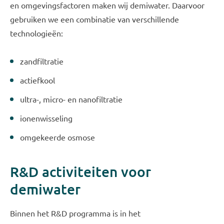
en omgevingsfactoren maken wij demiwater. Daarvoor
gebruiken we een combinatie van verschillende
technologieën:
zandfiltratie
actiefkool
ultra-, micro- en nanofiltratie
ionenwisseling
omgekeerde osmose
R&D activiteiten voor
demiwater
Binnen het R&D programma is in het