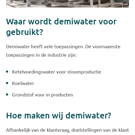
Waar wordt demiwater voor
gebruikt?
Demiwater heeft vele toepassingen. De voornaamste
toepassingen in de industrie zijn:
Ketelvoedingswater voor stoomproductie
Koelwater
Grondstof voor in producten
Hoe maken wij demiwater?
Afhankelijk van de klantvraag, doelstellingen van de klant