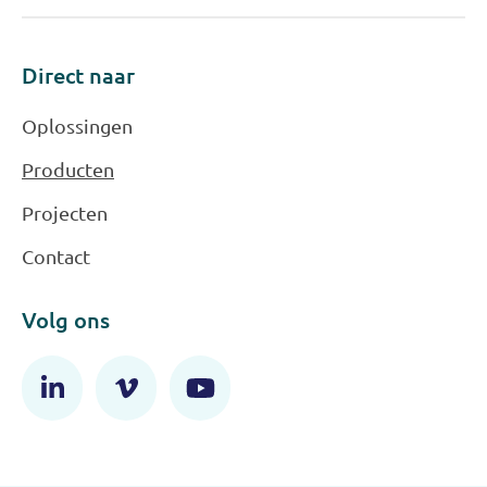
Direct naar
Oplossingen
Producten
Projecten
Contact
Volg ons