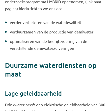
onderzoeksprogramma HYBRID opgenomen, (link naar
pagina) hierin richten we ons op:
verder verbeteren van de waterkwaliteit
verduurzamen van de productie van demiwater
optimaliseren van de bedrijfsvoering van de
verschillende demiwaterzuiveringen
Duurzame waterdiensten op
maat
Lage geleidbaarheid
Drinkwater heeft een elektrische geleidbaarheid van 300