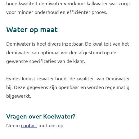
hoge kwaliteit demiwater voorkomt kalkwater wat zorgt
voor minder onderhoud en efficiënter proces.
Water op maat
Demiwater is heel divers inzetbaar. De kwaliteit van het
demiwater kan optimaal worden afgestemd op de
gewenste specificaties van de klant.
Evides Industriewater houdt de kwaliteit van Demiwater
bij. Deze gegevens zijn openbaar en worden regelmatig
bijgewerkt.
Vragen over Koelwater?
Neem
contact
met ons op