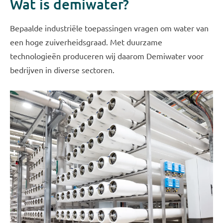
Wat is demiwater?
Bepaalde industriële toepassingen vragen om water van
een hoge zuiverheidsgraad. Met duurzame
technologieën produceren wij daarom Demiwater voor
bedrijven in diverse sectoren.